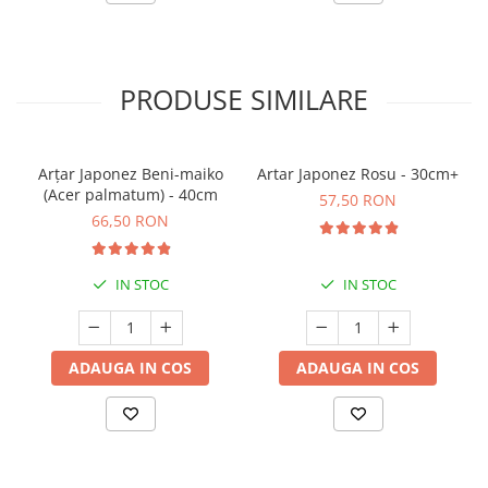
PRODUSE SIMILARE
Arțar Japonez Beni-maiko
Artar Japonez Rosu - 30cm+
(Acer palmatum) - 40cm
57,50 RON
66,50 RON
IN STOC
IN STOC
ADAUGA IN COS
ADAUGA IN COS