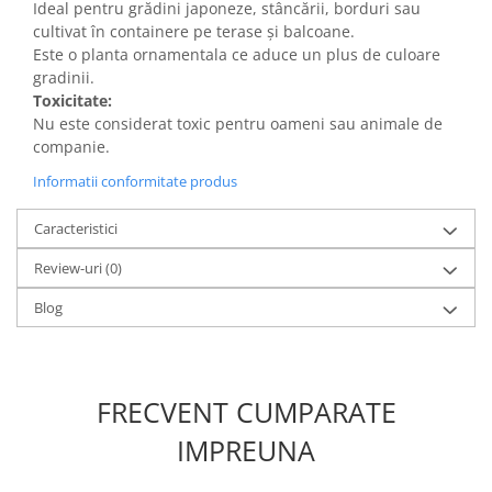
Ideal pentru grădini japoneze, stâncării, borduri sau
cultivat în containere pe terase și balcoane.
Este o planta ornamentala ce aduce un plus de culoare
gradinii.
Toxicitate:
Nu este considerat toxic pentru oameni sau animale de
companie.
Informatii conformitate produs
Caracteristici
Review-uri
(0)
Blog
FRECVENT CUMPARATE
IMPREUNA