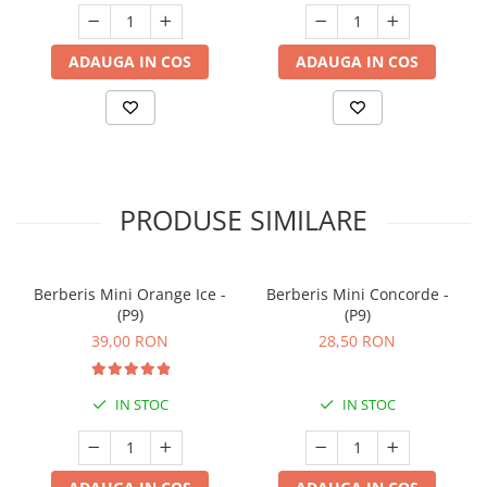
ADAUGA IN COS
ADAUGA IN COS
PRODUSE SIMILARE
Berberis Mini Orange Ice -
Berberis Mini Concorde -
(P9)
(P9)
39,00 RON
28,50 RON
IN STOC
IN STOC