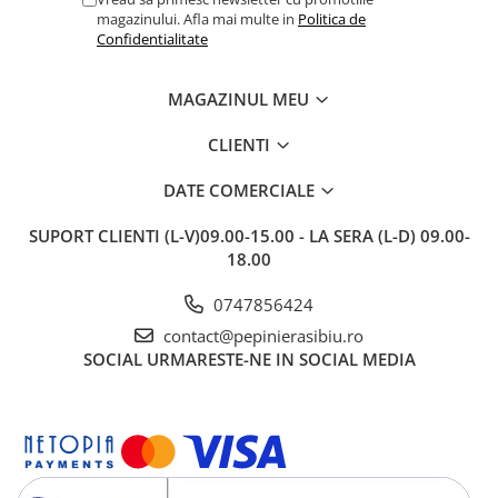
magazinului. Afla mai multe in
Politica de
Confidentialitate
MAGAZINUL MEU
CLIENTI
DATE COMERCIALE
SUPORT CLIENTI
(L-V)09.00-15.00 - LA SERA (L-D) 09.00-
18.00
0747856424
contact@pepinierasibiu.ro
SOCIAL
URMARESTE-NE IN SOCIAL MEDIA