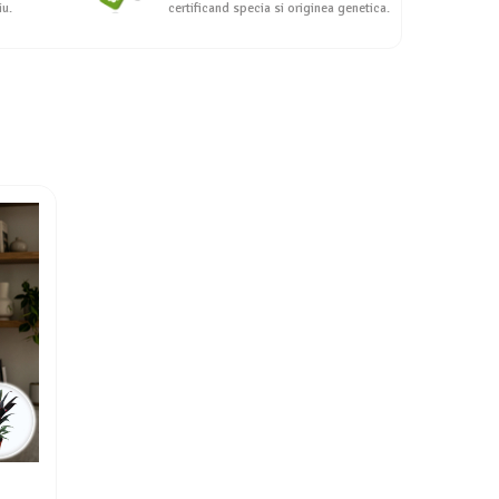
iu.
certificand specia si originea genetica.