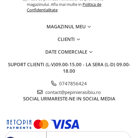
magazinului. Afla mai multe in
Politica de
Confidentialitate
MAGAZINUL MEU
CLIENTI
DATE COMERCIALE
SUPORT CLIENTI
(L-V)09.00-15.00 - LA SERA (L-D) 09.00-
18.00
0747856424
contact@pepinierasibiu.ro
SOCIAL
URMARESTE-NE IN SOCIAL MEDIA