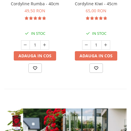
Cordyline Rumba - 40cm
Cordyline Kiwi - 45cm
49,50 RON
65,00 RON
IN STOC
IN STOC
ADAUGA IN COS
ADAUGA IN COS