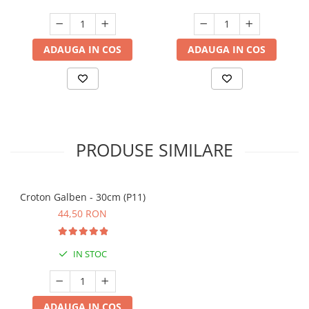
ADAUGA IN COS
ADAUGA IN COS
PRODUSE SIMILARE
Croton Galben - 30cm (P11)
44,50 RON
IN STOC
ADAUGA IN COS