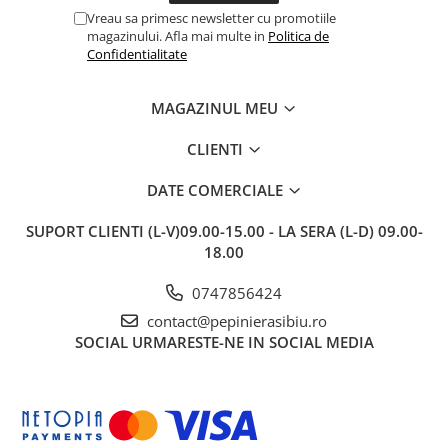
Vreau sa primesc newsletter cu promotiile
magazinului. Afla mai multe in
Politica de
Confidentialitate
MAGAZINUL MEU
CLIENTI
DATE COMERCIALE
SUPORT CLIENTI
(L-V)09.00-15.00 - LA SERA (L-D) 09.00-
18.00
0747856424
contact@pepinierasibiu.ro
SOCIAL
URMARESTE-NE IN SOCIAL MEDIA