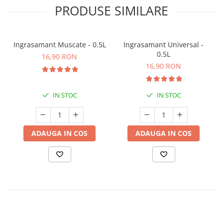
PRODUSE SIMILARE
Ingrasamant Muscate - 0.5L
Ingrasamant Universal -
0.5L
16,90 RON
16,90 RON
IN STOC
IN STOC
ADAUGA IN COS
ADAUGA IN COS