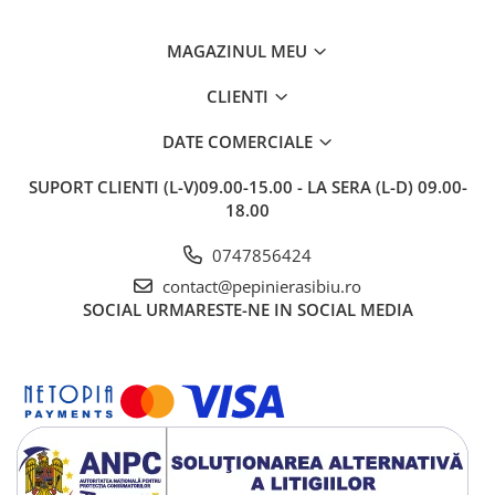
MAGAZINUL MEU
CLIENTI
DATE COMERCIALE
SUPORT CLIENTI
(L-V)09.00-15.00 - LA SERA (L-D) 09.00-
18.00
0747856424
contact@pepinierasibiu.ro
SOCIAL
URMARESTE-NE IN SOCIAL MEDIA