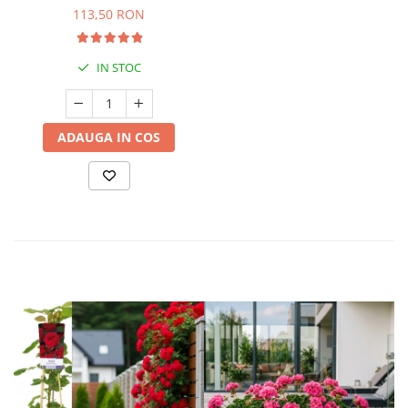
113,50 RON
IN STOC
ADAUGA IN COS