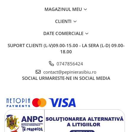
MAGAZINUL MEU
CLIENTI
DATE COMERCIALE
SUPORT CLIENTI
(L-V)09.00-15.00 - LA SERA (L-D) 09.00-
18.00
0747856424
contact@pepinierasibiu.ro
SOCIAL
URMARESTE-NE IN SOCIAL MEDIA