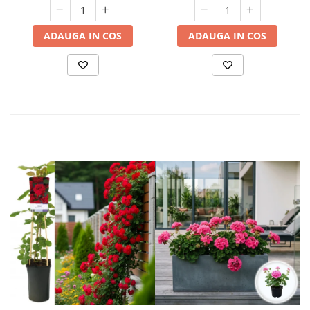
ADAUGA IN COS
ADAUGA IN COS