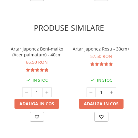
PRODUSE SIMILARE
Arțar Japonez Beni-maiko
Artar Japonez Rosu - 30cm+
(Acer palmatum) - 40cm
57,50 RON
66,50 RON
IN STOC
IN STOC
ADAUGA IN COS
ADAUGA IN COS