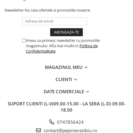
Newsletter
Nu rata ofertele si promotiile noastre
Vreau sa primesc newsletter cu promotiile
magazinului. Afla mai multe in
Politica de
Confidentialitate
MAGAZINUL MEU
CLIENTI
DATE COMERCIALE
SUPORT CLIENTI
(L-V)09.00-15.00 - LA SERA (L-D) 09.00-
18.00
0747856424
contact@pepinierasibiu.ro