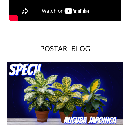
POSTARI BLOG