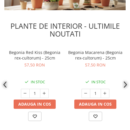
PLANTE DE INTERIOR - ULTIMILE
NOUTATI
Begonia Red Kiss (Begonia
Begonia Macarena (Begonia
rex-cultorum) - 25cm
rex-cultorum) - 25cm
57,50 RON
57,50 RON
IN STOC
IN STOC
ADAUGA IN COS
ADAUGA IN COS