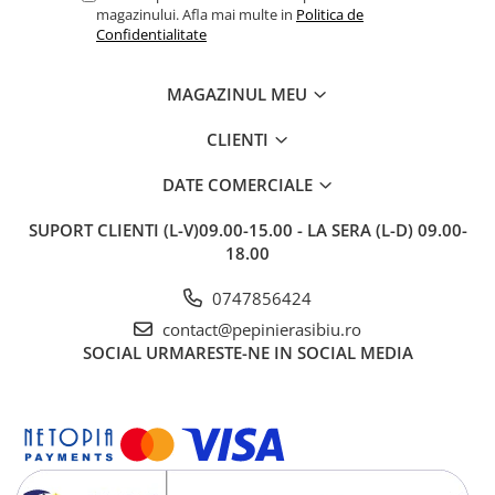
magazinului. Afla mai multe in
Politica de
Confidentialitate
MAGAZINUL MEU
CLIENTI
DATE COMERCIALE
SUPORT CLIENTI
(L-V)09.00-15.00 - LA SERA (L-D) 09.00-
18.00
0747856424
contact@pepinierasibiu.ro
SOCIAL
URMARESTE-NE IN SOCIAL MEDIA