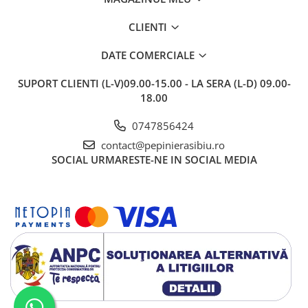
CLIENTI
DATE COMERCIALE
SUPORT CLIENTI
(L-V)09.00-15.00 - LA SERA (L-D) 09.00-
18.00
0747856424
contact@pepinierasibiu.ro
SOCIAL
URMARESTE-NE IN SOCIAL MEDIA