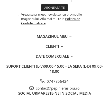
Vreau sa primesc newsletter cu promotiile
magazinului. Afla mai multe in
Politica de
Confidentialitate
MAGAZINUL MEU
CLIENTI
DATE COMERCIALE
SUPORT CLIENTI
(L-V)09.00-15.00 - LA SERA (L-D) 09.00-
18.00
0747856424
contact@pepinierasibiu.ro
SOCIAL
URMARESTE-NE IN SOCIAL MEDIA