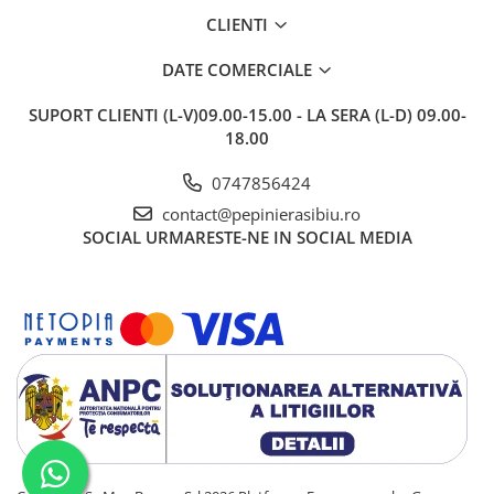
CLIENTI
DATE COMERCIALE
SUPORT CLIENTI
(L-V)09.00-15.00 - LA SERA (L-D) 09.00-
18.00
0747856424
contact@pepinierasibiu.ro
SOCIAL
URMARESTE-NE IN SOCIAL MEDIA