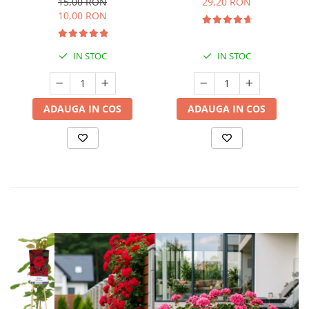
15,00 RON
29,20 RON
10,00 RON
IN STOC
IN STOC
ADAUGA IN COS
ADAUGA IN COS