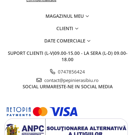
MAGAZINUL MEU
CLIENTI
DATE COMERCIALE
SUPORT CLIENTI
(L-V)09.00-15.00 - LA SERA (L-D) 09.00-
18.00
0747856424
contact@pepinierasibiu.ro
SOCIAL
URMARESTE-NE IN SOCIAL MEDIA