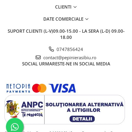
CLIENTI
DATE COMERCIALE
SUPORT CLIENTI
(L-V)09.00-15.00 - LA SERA (L-D) 09.00-
18.00
0747856424
contact@pepinierasibiu.ro
SOCIAL
URMARESTE-NE IN SOCIAL MEDIA