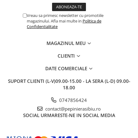
Vreau sa primesc newsletter cu promotiile
magazinului. Afla mai multe in
Politica de
Confidentialitate
MAGAZINUL MEU
CLIENTI
DATE COMERCIALE
SUPORT CLIENTI
(L-V)09.00-15.00 - LA SERA (L-D) 09.00-
18.00
0747856424
contact@pepinierasibiu.ro
SOCIAL
URMARESTE-NE IN SOCIAL MEDIA