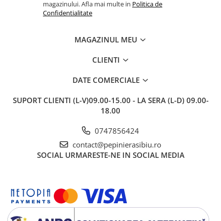
magazinului. Afla mai multe in
Politica de
Confidentialitate
MAGAZINUL MEU
CLIENTI
DATE COMERCIALE
SUPORT CLIENTI
(L-V)09.00-15.00 - LA SERA (L-D) 09.00-
18.00
0747856424
contact@pepinierasibiu.ro
SOCIAL
URMARESTE-NE IN SOCIAL MEDIA