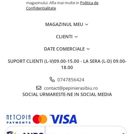
magazinului. Afla mai multe in
Politica de
Confidentialitate
MAGAZINUL MEU
CLIENTI
DATE COMERCIALE
SUPORT CLIENTI
(L-V)09.00-15.00 - LA SERA (L-D) 09.00-
18.00
0747856424
contact@pepinierasibiu.ro
SOCIAL
URMARESTE-NE IN SOCIAL MEDIA