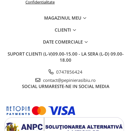
Confidentialitate
MAGAZINUL MEU
CLIENTI
DATE COMERCIALE
SUPORT CLIENTI
(L-V)09.00-15.00 - LA SERA (L-D) 09.00-
18.00
0747856424
contact@pepinierasibiu.ro
SOCIAL
URMARESTE-NE IN SOCIAL MEDIA