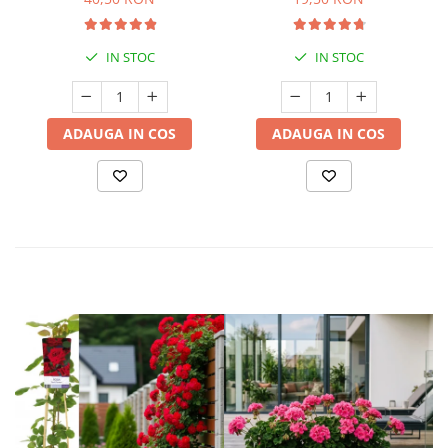
IN STOC
IN STOC
ADAUGA IN COS
ADAUGA IN COS