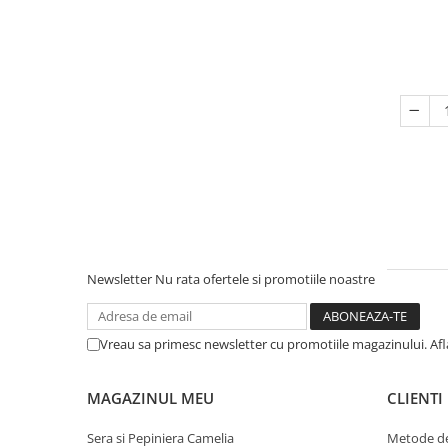
Newsletter
Nu rata ofertele si promotiile noastre
Vreau sa primesc newsletter cu promotiile magazinului. Af
MAGAZINUL MEU
CLIENTI
Sera si Pepiniera Camelia
Metode de