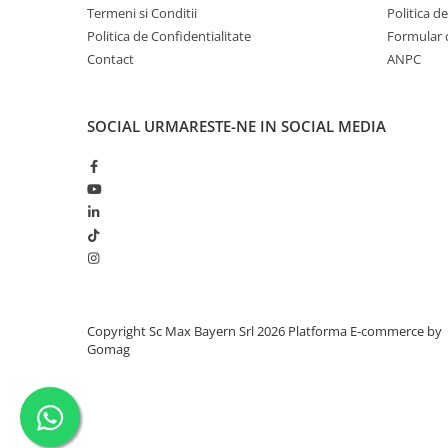
Termeni si Conditii
Politica d
Politica de Confidentialitate
Formular 
Contact
ANPC
SOCIAL
URMARESTE-NE IN SOCIAL MEDIA
Copyright Sc Max Bayern Srl 2026
Platforma E-commerce by
Gomag