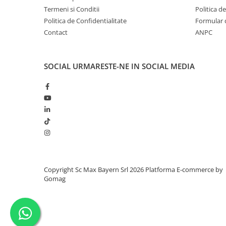
Termeni si Conditii
Politica d
Politica de Confidentialitate
Formular 
Contact
ANPC
SOCIAL
URMARESTE-NE IN SOCIAL MEDIA
Copyright Sc Max Bayern Srl 2026
Platforma E-commerce by
Gomag