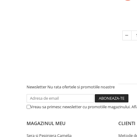
Newsletter
Nu rata ofertele si promotiile noastre
Vreau sa primesc newsletter cu promotiile magazinului. Af
MAGAZINUL MEU
CLIENTI
Sera si Pepiniera Camelia
Metode de