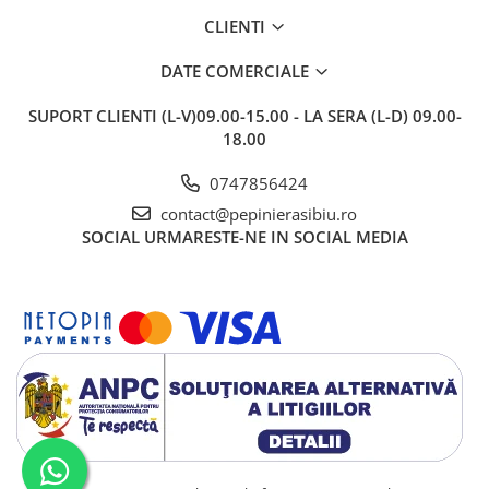
CLIENTI
DATE COMERCIALE
SUPORT CLIENTI
(L-V)09.00-15.00 - LA SERA (L-D) 09.00-
18.00
0747856424
contact@pepinierasibiu.ro
SOCIAL
URMARESTE-NE IN SOCIAL MEDIA