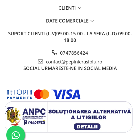
CLIENTI
DATE COMERCIALE
SUPORT CLIENTI
(L-V)09.00-15.00 - LA SERA (L-D) 09.00-
18.00
0747856424
contact@pepinierasibiu.ro
SOCIAL
URMARESTE-NE IN SOCIAL MEDIA