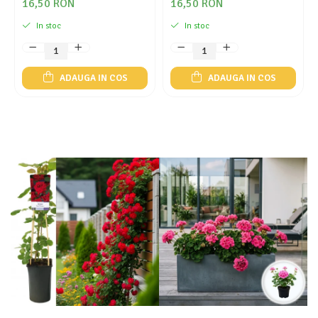
16,50 RON
16,50 RON
In stoc
In stoc
ADAUGA IN COS
ADAUGA IN COS