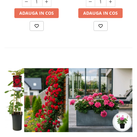
ADAUGA IN COS
ADAUGA IN COS