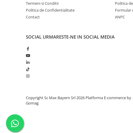
Termeni si Conditii
Politica d
Politica de Confidentialitate
Formular 
Contact
ANPC
SOCIAL
URMARESTE-NE IN SOCIAL MEDIA
Copyright Sc Max Bayern Srl 2026
Platforma E-commerce by
Gomag