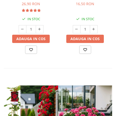
26,90 RON
16,50 RON
IN STOC
IN STOC
ADAUGA IN COS
ADAUGA IN COS