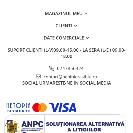
MAGAZINUL MEU
CLIENTI
DATE COMERCIALE
SUPORT CLIENTI
(L-V)09.00-15.00 - LA SERA (L-D) 09.00-
18.00
0747856424
contact@pepinierasibiu.ro
SOCIAL
URMARESTE-NE IN SOCIAL MEDIA