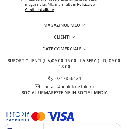
magazinului. Afla mai multe in
Politica de
Confidentialitate
MAGAZINUL MEU
CLIENTI
DATE COMERCIALE
SUPORT CLIENTI
(L-V)09.00-15.00 - LA SERA (L-D) 09.00-
18.00
0747856424
contact@pepinierasibiu.ro
SOCIAL
URMARESTE-NE IN SOCIAL MEDIA