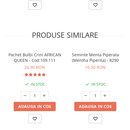
PRODUSE SIMILARE
Pachet Bulbi Crini AFRICAN
Seminte Menta Piperata
QUEEN - Cod:109.111
(Mentha Piperita) - 8290
26,90 RON
16,50 RON
IN STOC
IN STOC
ADAUGA IN COS
ADAUGA IN COS