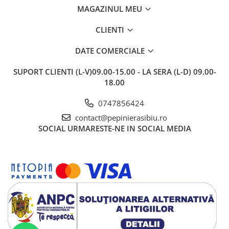
MAGAZINUL MEU
CLIENTI
DATE COMERCIALE
SUPORT CLIENTI
(L-V)09.00-15.00 - LA SERA (L-D) 09.00-
18.00
0747856424
contact@pepinierasibiu.ro
SOCIAL
URMARESTE-NE IN SOCIAL MEDIA