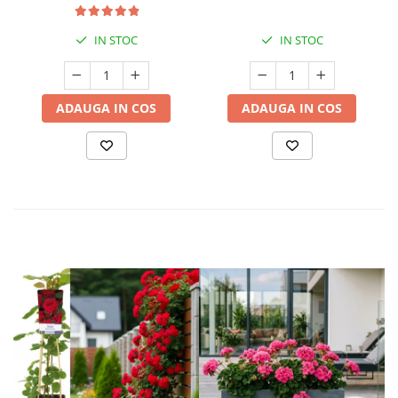
IN STOC
IN STOC
ADAUGA IN COS
ADAUGA IN COS