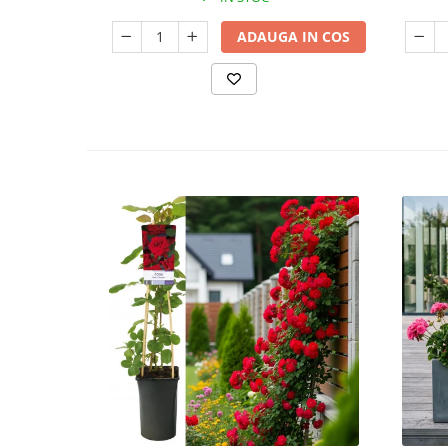
ADAUGA IN COS