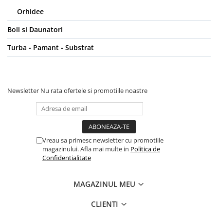
Orhidee
Boli si Daunatori
Turba - Pamant - Substrat
Newsletter
Nu rata ofertele si promotiile noastre
Vreau sa primesc newsletter cu promotiile
magazinului. Afla mai multe in
Politica de
Confidentialitate
MAGAZINUL MEU
CLIENTI