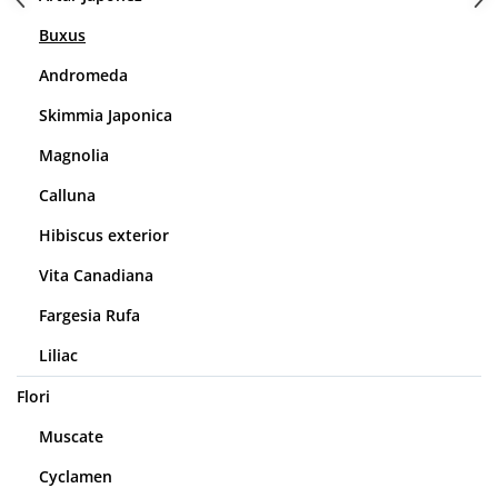
Buxus
Andromeda
Skimmia Japonica
Magnolia
Calluna
Hibiscus exterior
Vita Canadiana
Fargesia Rufa
Liliac
Flori
Muscate
Cyclamen