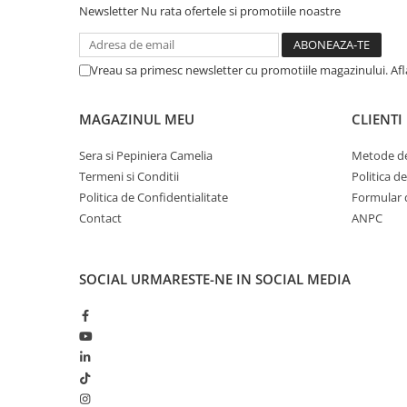
Newsletter
Nu rata ofertele si promotiile noastre
Vreau sa primesc newsletter cu promotiile magazinului. Af
MAGAZINUL MEU
CLIENTI
Sera si Pepiniera Camelia
Metode de
Termeni si Conditii
Politica d
Politica de Confidentialitate
Formular 
Contact
ANPC
SOCIAL
URMARESTE-NE IN SOCIAL MEDIA