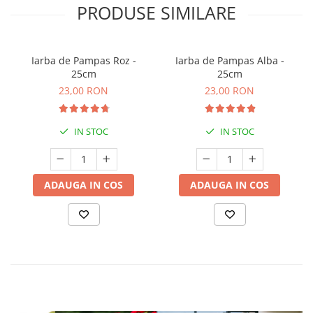
PRODUSE SIMILARE
Iarba de Pampas Roz -
Iarba de Pampas Alba -
25cm
25cm
23,00 RON
23,00 RON
IN STOC
IN STOC
ADAUGA IN COS
ADAUGA IN COS