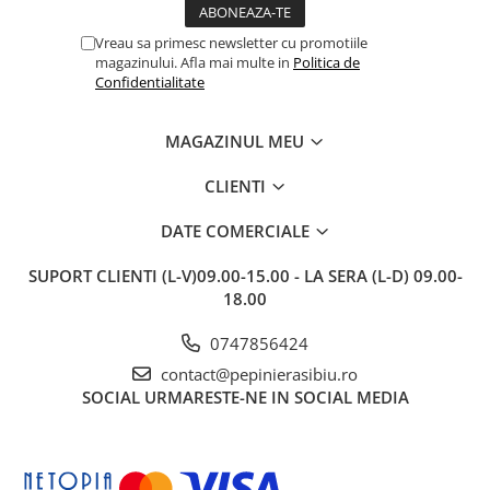
Vreau sa primesc newsletter cu promotiile
magazinului. Afla mai multe in
Politica de
Confidentialitate
MAGAZINUL MEU
CLIENTI
DATE COMERCIALE
SUPORT CLIENTI
(L-V)09.00-15.00 - LA SERA (L-D) 09.00-
18.00
0747856424
contact@pepinierasibiu.ro
SOCIAL
URMARESTE-NE IN SOCIAL MEDIA