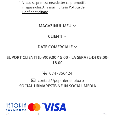
Vreau sa primesc newsletter cu promotiile
magazinului. Afla mai multe in
Politica de
Confidentialitate
MAGAZINUL MEU
CLIENTI
DATE COMERCIALE
SUPORT CLIENTI
(L-V)09.00-15.00 - LA SERA (L-D) 09.00-
18.00
0747856424
contact@pepinierasibiu.ro
SOCIAL
URMARESTE-NE IN SOCIAL MEDIA