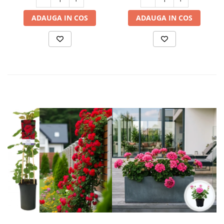
ADAUGA IN COS
ADAUGA IN COS