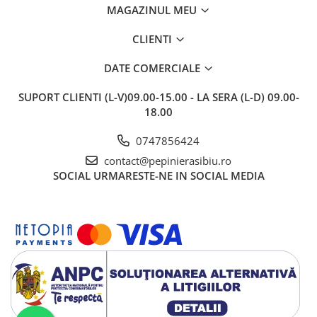
MAGAZINUL MEU
CLIENTI
DATE COMERCIALE
SUPORT CLIENTI
(L-V)09.00-15.00 - LA SERA (L-D) 09.00-
18.00
0747856424
contact@pepinierasibiu.ro
SOCIAL
URMARESTE-NE IN SOCIAL MEDIA