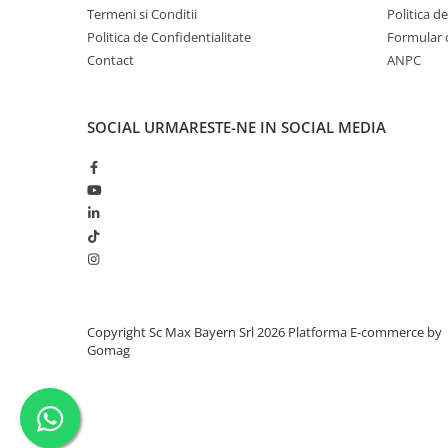
Termeni si Conditii
Politica d
Politica de Confidentialitate
Formular 
Contact
ANPC
SOCIAL
URMARESTE-NE IN SOCIAL MEDIA
Copyright Sc Max Bayern Srl 2026
Platforma E-commerce by
Gomag