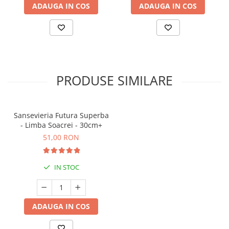
ADAUGA IN COS
ADAUGA IN COS
PRODUSE SIMILARE
Sansevieria Futura Superba
- Limba Soacrei - 30cm+
51,00 RON
IN STOC
ADAUGA IN COS