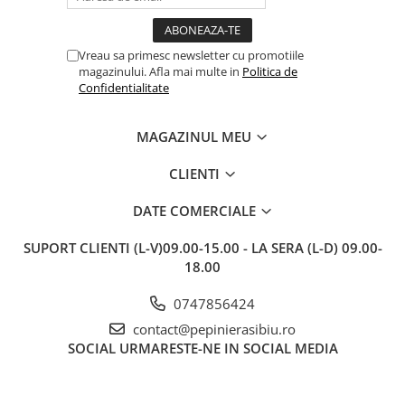
Vreau sa primesc newsletter cu promotiile
magazinului. Afla mai multe in
Politica de
Confidentialitate
MAGAZINUL MEU
CLIENTI
DATE COMERCIALE
SUPORT CLIENTI
(L-V)09.00-15.00 - LA SERA (L-D) 09.00-
18.00
0747856424
contact@pepinierasibiu.ro
SOCIAL
URMARESTE-NE IN SOCIAL MEDIA