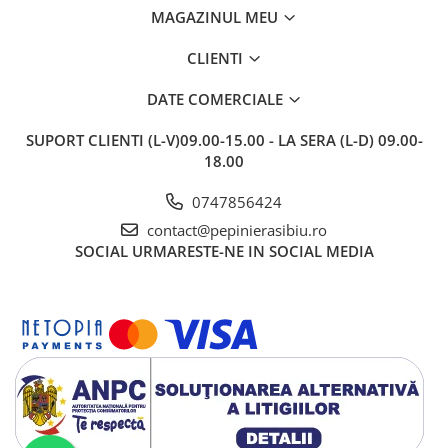
MAGAZINUL MEU
CLIENTI
DATE COMERCIALE
SUPORT CLIENTI
(L-V)09.00-15.00 - LA SERA (L-D) 09.00-
18.00
0747856424
contact@pepinierasibiu.ro
SOCIAL
URMARESTE-NE IN SOCIAL MEDIA