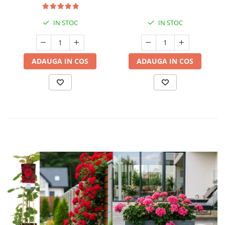
IN STOC
IN STOC
ADAUGA IN COS
ADAUGA IN COS