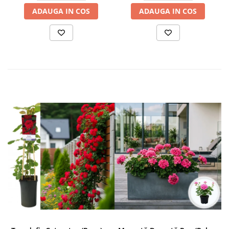
ADAUGA IN COS
ADAUGA IN COS